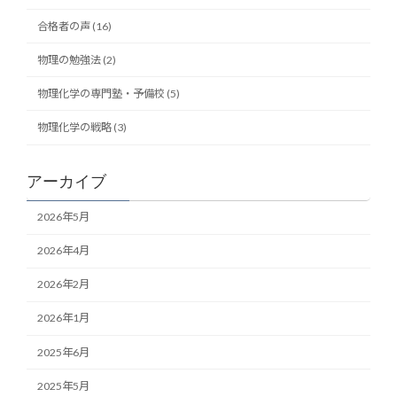
合格者の声 (16)
物理の勉強法 (2)
物理化学の専門塾・予備校 (5)
物理化学の戦略 (3)
アーカイブ
2026年5月
2026年4月
2026年2月
2026年1月
2025年6月
2025年5月