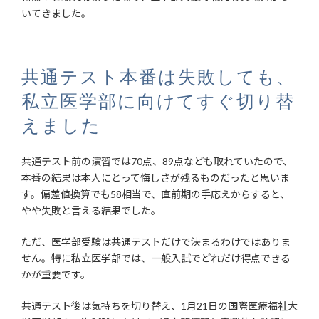
いてきました。
共通テスト本番は失敗しても、
私立医学部に向けてすぐ切り替
えました
共通テスト前の演習では70点、89点なども取れていたので、
本番の結果は本人にとって悔しさが残るものだったと思いま
す。偏差値換算でも58相当で、直前期の手応えからすると、
やや失敗と言える結果でした。
ただ、医学部受験は共通テストだけで決まるわけではありま
せん。特に私立医学部では、一般入試でどれだけ得点できる
かが重要です。
共通テスト後は気持ちを切り替え、1月21日の国際医療福祉大