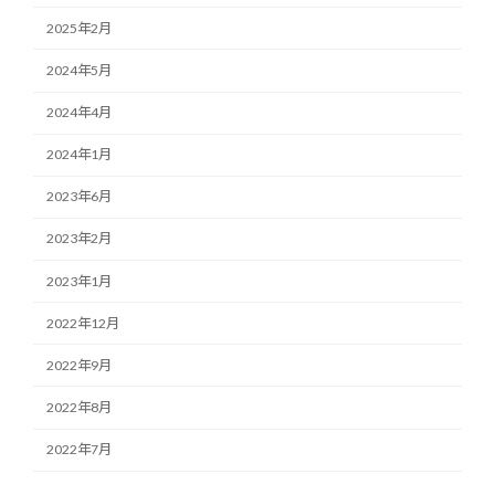
2025年2月
2024年5月
2024年4月
2024年1月
2023年6月
2023年2月
2023年1月
2022年12月
2022年9月
2022年8月
2022年7月