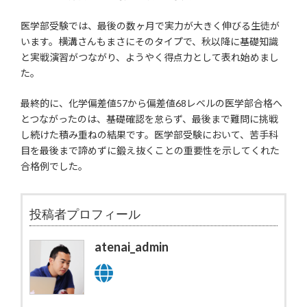
医学部受験では、最後の数ヶ月で実力が大きく伸びる生徒が
います。横溝さんもまさにそのタイプで、秋以降に基礎知識
と実戦演習がつながり、ようやく得点力として表れ始めまし
た。
最終的に、化学偏差値57から偏差値68レベルの医学部合格へ
とつながったのは、基礎確認を怠らず、最後まで難問に挑戦
し続けた積み重ねの結果です。医学部受験において、苦手科
目を最後まで諦めずに鍛え抜くことの重要性を示してくれた
合格例でした。
投稿者プロフィール
atenai_admin