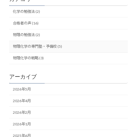
化学の勉強法 (2)
合格者の声 (16)
物理の勉強法 (2)
物理化学の専門塾・予備校 (5)
物理化学の戦略 (3)
アーカイブ
2026年5月
2026年4月
2026年2月
2026年1月
2025年6月