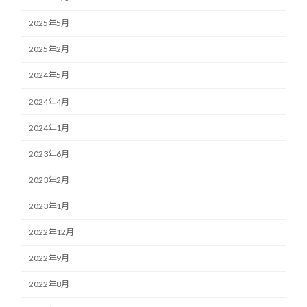
2025年5月
2025年2月
2024年5月
2024年4月
2024年1月
2023年6月
2023年2月
2023年1月
2022年12月
2022年9月
2022年8月