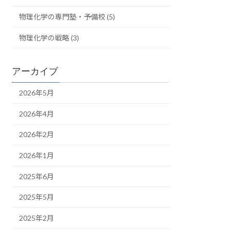
物理化学の専門塾・予備校 (5)
物理化学の戦略 (3)
アーカイブ
2026年5月
2026年4月
2026年2月
2026年1月
2025年6月
2025年5月
2025年2月