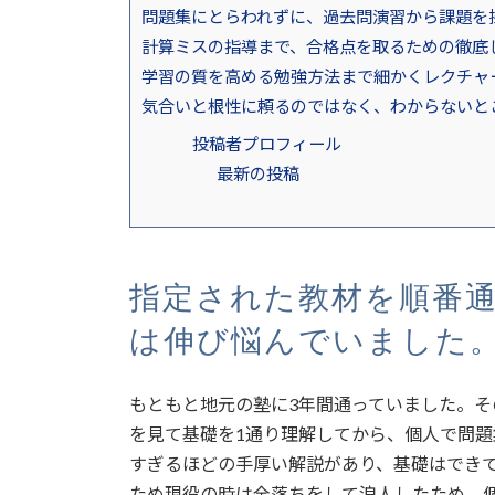
問題集にとらわれずに、過去問演習から課題を
計算ミスの指導まで、合格点を取るための徹底
学習の質を高める勉強方法まで細かくレクチャ
気合いと根性に頼るのではなく、わからないと
投稿者プロフィール
最新の投稿
指定された教材を順番
は伸び悩んでいました
もともと地元の塾に3年間通っていました。
を見て基礎を1通り理解してから、個人で問
すぎるほどの手厚い解説があり、基礎はでき
ため現役の時は全落ちをして浪人したため、