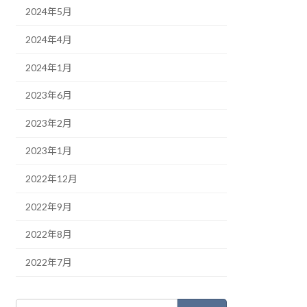
2024年5月
2024年4月
2024年1月
2023年6月
2023年2月
2023年1月
2022年12月
2022年9月
2022年8月
2022年7月
検